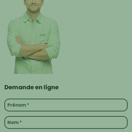
Demande en ligne