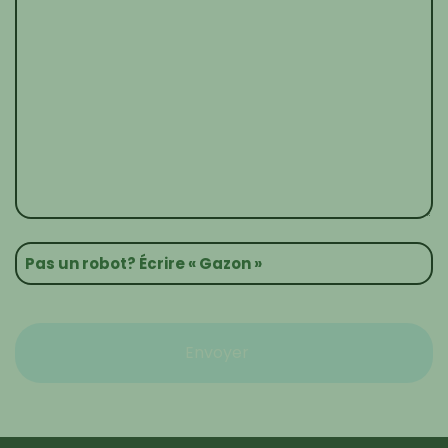
Envoyer