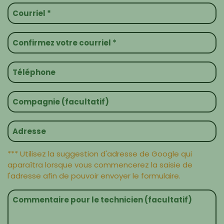
*** Utilisez la suggestion d'adresse de Google qui
aparaîtra lorsque vous commencerez la saisie de
l'adresse afin de pouvoir envoyer le formulaire.