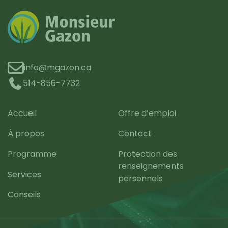
info@mgazon.ca
514-856-7732
Accueil
Offre d’emploi
À propos
Contact
Programme
Protection des
renseignements
Services
personnels
Conseils