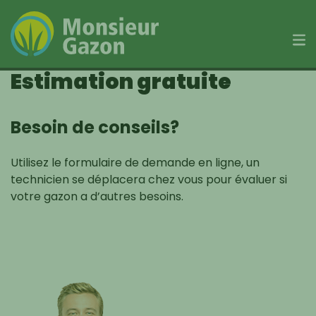
Estimation gratuite
Skip
to
content
Besoin de conseils?
Utilisez le formulaire de demande en ligne, un
technicien se déplacera chez vous pour évaluer si
votre gazon a d’autres besoins.