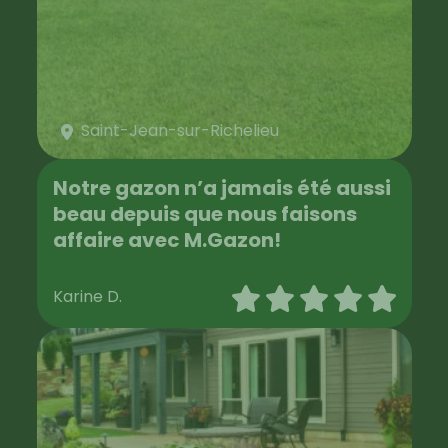
Saint-Jean-sur-Richelieu
Notre gazon n’a jamais été aussi
beau depuis que nous faisons
affaire avec M.Gazon!
Karine D.