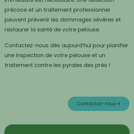
précoce et un traitement professionnel
peuvent prévenir les dommages sévères et
restaurer la santé de votre pelouse.
Contactez-nous
dès aujourd’hui pour
planifier
une inspection de votre pelouse et un
traitement contre les pyrales des prés !
Contactez-nous