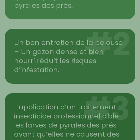
pyrales des prés.
#2
Un bon entretien de la pelouse
– Un gazon dense et bien
nourri réduit les risques
d’infestation.
#3
L’application d’un traitement
insecticide professionnel cible
les larves de pyrales des prés
avant qu’elles ne causent des