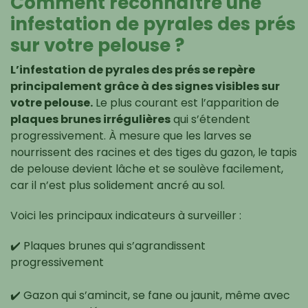
Comment reconnaître une
infestation de pyrales des prés
sur votre pelouse ?
L’infestation de pyrales des prés se repère
principalement grâce à des signes visibles sur
votre pelouse.
Le plus courant est l’apparition de
plaques brunes irrégulières
qui s’étendent
progressivement. À mesure que les larves se
nourrissent des racines et des tiges du gazon, le tapis
de pelouse devient lâche et se soulève facilement,
car il n’est plus solidement ancré au sol.
Voici les principaux indicateurs à surveiller :
✔️ Plaques brunes qui s’agrandissent
progressivement
✔️ Gazon qui s’amincit, se fane ou jaunit, même avec