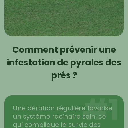
Comment prévenir une
infestation de pyrales des
prés ?
#1
Une aération régulière favorise
un système racinaire sain, ce
qui complique la survie des