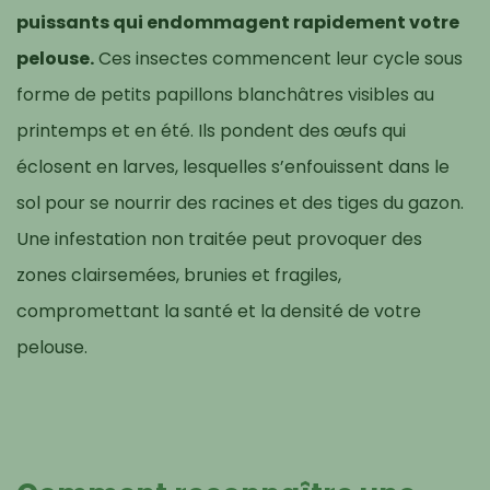
puissants qui endommagent rapidement votre
pelouse.
Ces insectes commencent leur cycle sous
forme de petits papillons blanchâtres visibles au
printemps et en été. Ils pondent des œufs qui
éclosent en larves, lesquelles s’enfouissent dans le
sol pour se nourrir des racines et des tiges du gazon.
Une infestation non traitée peut provoquer des
zones clairsemées, brunies et fragiles,
compromettant la santé et la densité de votre
pelouse.