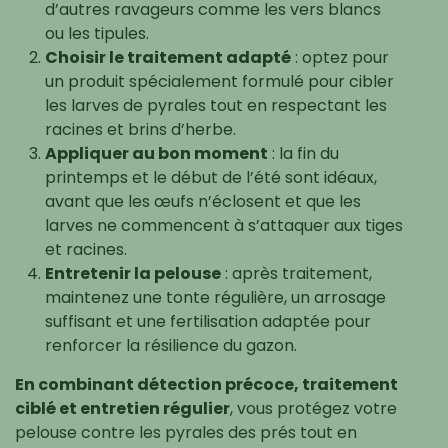
d’autres ravageurs comme les vers blancs
ou les tipules.
Choisir le traitement adapté
: optez pour
un produit spécialement formulé pour cibler
les larves de pyrales tout en respectant les
racines et brins d’herbe.
Appliquer au bon moment
: la fin du
printemps et le début de l’été sont idéaux,
avant que les œufs n’éclosent et que les
larves ne commencent à s’attaquer aux tiges
et racines.
Entretenir la pelouse
: après traitement,
maintenez une tonte régulière, un arrosage
suffisant et une fertilisation adaptée pour
renforcer la résilience du gazon.
En combinant détection précoce, traitement
ciblé et entretien régulier
, vous protégez votre
pelouse contre les pyrales des prés tout en