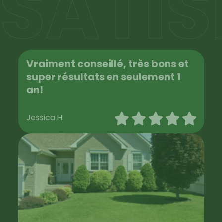
SATIS
Vraiment conseillé, très bons et
super résultats en seulement 1
an!
Jessica H.