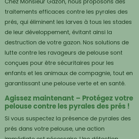
Chez Monsieur Gazon, nous proposons des
traitements efficaces contre les pyrales des
prés, qui éliminent les larves à tous les stades
de leur développement, évitant ainsi la
destruction de votre gazon. Nos solutions de
lutte contre les ravageurs de pelouse sont
conçues pour être sécuritaires pour les
enfants et les animaux de compagnie, tout en
garantissant une pelouse verte et en santé.
Agissez maintenant – Protégez votre
pelouse contre les pyrales des prés !
Si vous suspectez la présence de pyrales des
prés dans votre pelouse, une action
immédiate est nécessaire. Une détection