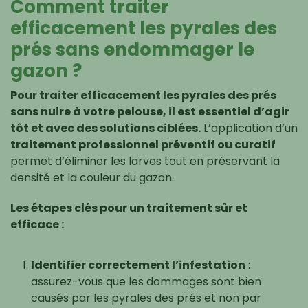
Comment traiter
efficacement les pyrales des
prés sans endommager le
gazon ?
Pour traiter efficacement les pyrales des prés
sans nuire à votre pelouse, il est essentiel d’agir
tôt et avec des solutions ciblées.
L’application d’un
traitement professionnel préventif ou curatif
permet d’éliminer les larves tout en préservant la
densité et la couleur du gazon.
Les étapes clés pour un traitement sûr et
efficace :
Identifier correctement l’infestation
:
assurez-vous que les dommages sont bien
causés par les pyrales des prés et non par