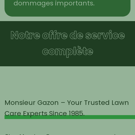
dommages importants.
Notre offre de service
complète
Monsieur Gazon – Your Trusted Lawn
Care Experts Since 1985.