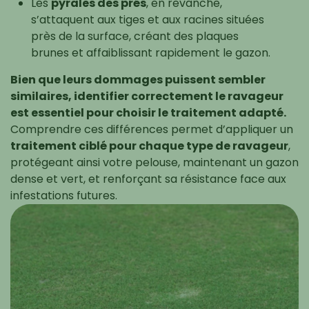
Les
pyrales des prés
, en revanche,
s’attaquent aux tiges et aux racines situées
près de la surface, créant des plaques
brunes et affaiblissant rapidement le gazon.
Bien que leurs dommages puissent sembler
similaires, identifier correctement le ravageur
est essentiel pour choisir le traitement adapté.
Comprendre ces différences permet d’appliquer un
traitement ciblé pour chaque type de ravageur
,
protégeant ainsi votre pelouse, maintenant un gazon
dense et vert, et renforçant sa résistance face aux
infestations futures.