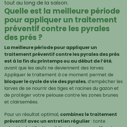
tout au long de la saison.
Quelle est la meilleure période
pour appliquer un traitement
préventif contre les pyrales
des prés ?
La meilleure période pour appliquer un
traitement préventif contre les pyrales des prés
est à la fin du printemps ou au début de l’été
,
avant que les œufs ne deviennent des larves.
Appliquer le traitement à ce moment permet de
bloquer le cycle de vie des pyrales
, d’empêcher les
larves de se nourrir des tiges et racines du gazon et
de protéger votre pelouse contre les zones brunes
et clairsemées.
Pour un résultat optimal,
combinez le traitement
préventif avec un entretien régulier
: tonte