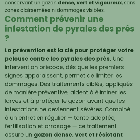
conservant un gazon
dense, vert et vigoureux
, sans
zones clairsemées ni dommages visibles.
Comment prévenir une
infestation de pyrales des prés
?
La prévention est la clé pour protéger votre
pelouse contre les pyrales des prés.
Une
intervention précoce, dès que les premiers
signes apparaissent, permet de limiter les
dommages. Des traitements ciblés, appliqués
de manière préventive, aident à éliminer les
larves et à protéger le gazon avant que les
infestations ne deviennent sévères. Combiné
à un entretien régulier — tonte adaptée,
fertilisation et arrosage — ce traitement
assure un
gazon dense, vert et résistant