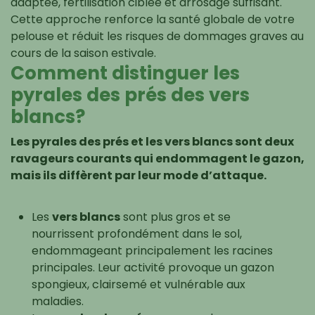
adaptée, fertilisation ciblée et arrosage suffisant.
Cette approche renforce la santé globale de votre
pelouse et réduit les risques de dommages graves au
cours de la saison estivale.
Comment distinguer les
pyrales des prés des vers
blancs?
Les pyrales des prés et les vers blancs sont deux
ravageurs courants qui endommagent le gazon,
mais ils diffèrent par leur mode d’attaque.
Les
vers blancs
sont plus gros et se
nourrissent profondément dans le sol,
endommageant principalement les racines
principales. Leur activité provoque un gazon
spongieux, clairsemé et vulnérable aux
maladies.