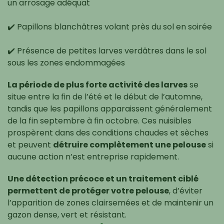
un arrosage adéquat
✔️ Papillons blanchâtres volant près du sol en soirée
✔️ Présence de petites larves verdâtres dans le sol
sous les zones endommagées
La période de plus forte activité des larves
se
situe entre la fin de l’été et le début de l’automne,
tandis que les papillons apparaissent généralement
de la fin septembre à fin octobre. Ces nuisibles
prospèrent dans des conditions chaudes et sèches
et peuvent
détruire complètement une pelouse
si
aucune action n’est entreprise rapidement.
Une détection précoce et un traitement ciblé
permettent de protéger votre pelouse
, d’éviter
l’apparition de zones clairsemées et de maintenir un
gazon dense, vert et résistant.