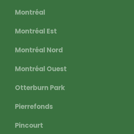
Montréal
Montréal Est
Montréal Nord
Montréal Ouest
Otterburn Park
Pierrefonds
Pincourt