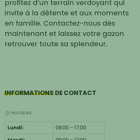
profitez d’un terrain verdoyant qui
invite à la détente et aux moments
en famille. Contactez-nous dès
maintenant et laissez votre gazon
retrouver toute sa splendeur.
INFORMATIONS
DE CONTACT
Horaires
Lundi:
09:00 – 17:00