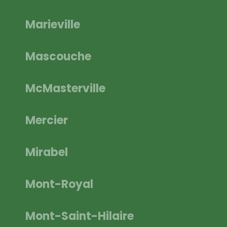
Marieville
Mascouche
McMasterville
Mercier
Mirabel
Mont-Royal
Mont-Saint-Hilaire