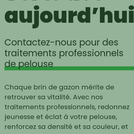
aujourd’hu
Contactez-nous pour des
traitements professionnels
de pelouse
Chaque brin de gazon mérite de
retrouver sa vitalité. Avec nos
traitements professionnels, redonnez
jeunesse et éclat à votre pelouse,
renforcez sa densité et sa couleur, et