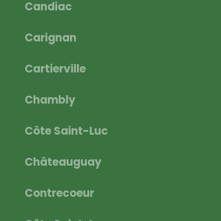
Candiac
Carignan
Cartierville
Chambly
Côte Saint-Luc
Châteauguay
Contrecoeur