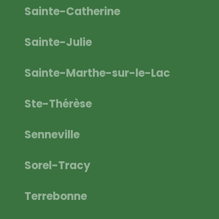
Sainte-Catherine
Sainte-Julie
Sainte-Marthe-sur-le-Lac
Ste-Thérèse
Senneville
Sorel-Tracy
Terrebonne