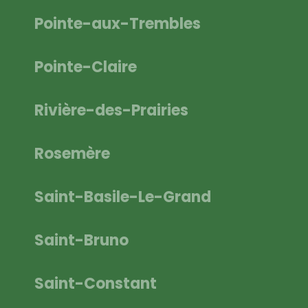
Pointe-aux-Trembles
Pointe-Claire
Rivière-des-Prairies
Rosemère
Saint-Basile-Le-Grand
Saint-Bruno
Saint-Constant