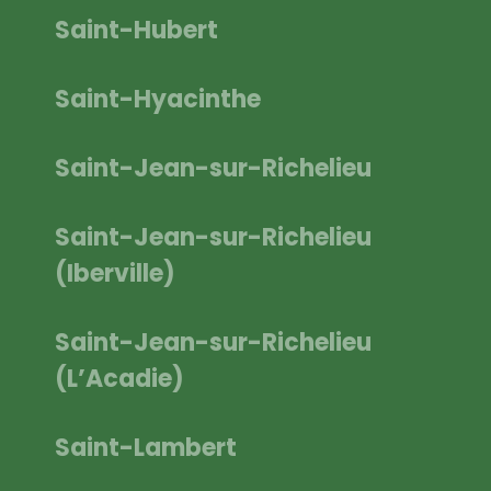
Saint-Hubert
Saint-Hyacinthe
Saint-Jean-sur-Richelieu
Saint-Jean-sur-Richelieu
(Iberville)
Saint-Jean-sur-Richelieu
(L’Acadie)
Saint-Lambert