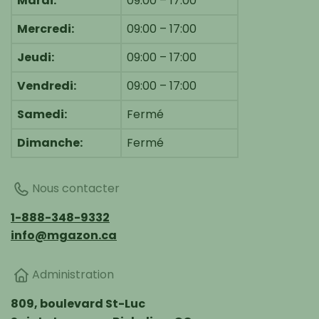
Mardi:
09:00 – 17:00
Mercredi:
09:00 – 17:00
Jeudi:
09:00 – 17:00
Vendredi:
09:00 – 17:00
Samedi:
Fermé
Dimanche:
Fermé
Nous contacter
1-888-348-9332
info@mgazon.ca
Administration
809, boulevard St-Luc