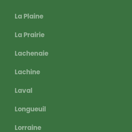
La Plaine
La Prairie
Lachenaie
Lachine
Laval
Longueuil
Lorraine