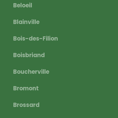
Beloeil
Blainville
Bois-des-Filion
Boisbriand
Boucherville
Bromont
Brossard