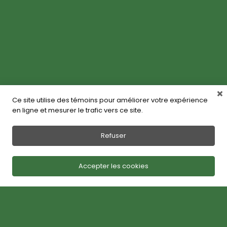
Ce site utilise des témoins pour améliorer votre expérience
en ligne et mesurer le trafic vers ce site.
Refuser
Accepter les cookies