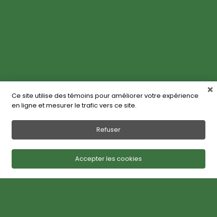
Ce site utilise des témoins pour améliorer votre expérience
en ligne et mesurer le trafic vers ce site.
Refuser
Accepter les cookies