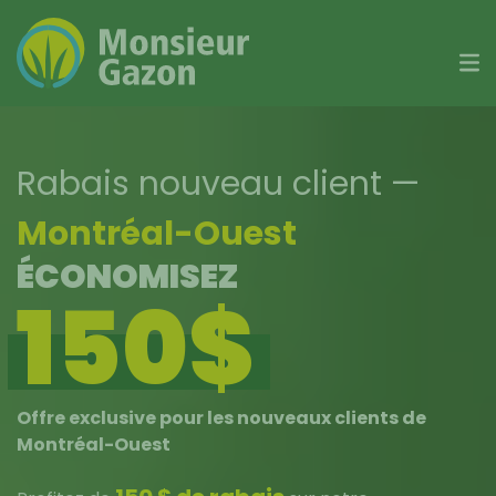
Skip
to
content
Rabais nouveau client
—
Montréal-Ouest
ÉCONOMISEZ
150$
Offre exclusive pour les nouveaux clients de
Montréal-Ouest