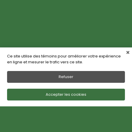
Ce site utilise des témoins pour améliorer votre expérience
en ligne et mesurer le trafic vers ce site.
Refuser
Accepter les cookies