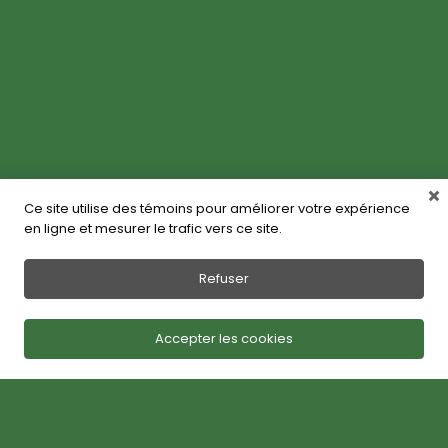
Ce site utilise des témoins pour améliorer votre expérience
en ligne et mesurer le trafic vers ce site.
Refuser
Accepter les cookies