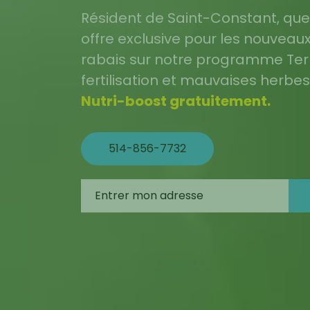
Résident de Saint-Constant, que 
offre exclusive pour les nouveaux
rabais sur notre programme Terr
fertilisation et mauvaises herbe
Nutri-boost gratuitement.
514-856-7732